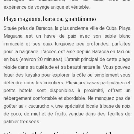
expérience de voyage unique et véritable.
Playa maguana, baracoa, guantánamo
Située près de Baracoa, la plus ancienne ville de Cuba, Playa
Maguana est un havre de paix avec son sable blanc
immaculé et ses eaux turquoise peu profondes, parfaites
pour la baignade. L’accès est aisé depuis Baracoa en taxi ou
en bus (environ 20 minutes). L’attrait principal de cette plage
réside dans sa quiétude et sa beauté naturelle. Vous pouvez
louer des kayaks pour explorer la côte ou simplement vous
détendre sous les cocotiers. Plusieurs casas particulares et
petits hôtels sont disponibles à proximité, offrant un
hébergement confortable et abordable. Ne manquez pas de
goûter au « cucurucho », une spécialité locale à base de noix
de coco, de miel et de fruits, vendue dans des feuilles de
palmier tressées.