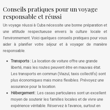
Conseils pratiques pour un voyage
responsable et réussi
Un voyage réussi à Cuba nécessite une bonne préparation et
une attitude respectueuse envers la culture locale et
l’environnement. Voici quelques conseils pratiques pour vous
aider à planifier votre séjour et à voyager de manière
responsable.
Transports :
La location de voiture offre une grande
liberté, mais les routes peuvent être en mauvais état.
Les transports en commun (Viazul, taxis collectifs) sont
plus économiques mais moins flexibles. Prévoyez une
assurance pour la location.
Hébergement :
Les casas particulares sont un excellent
moyen de soutenir les familles locales et de vivre une
expérience véritable. Réservez à l’avance, surtout en