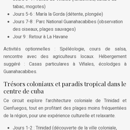
tabac, mogotes)
Jours 5-6 : María la Gorda (détente, plongée)
Jours 7-8 : Parc National Guanahacabibes (observation
des oiseaux, plages sauvages)
Jour 9 : Retour à La Havane
Activités optionnelles : Spéléologie, cours de salsa,
rencontre avec des agriculteurs locaux. Hébergement
suggéré : Casas particulares à Viñales, écolodges à
Guanahacabibes.
Trésors coloniaux et paradis tropical dans le
centre de cuba
Ce circuit explore l’architecture coloniale de Trinidad et
Cienfuegos, tout en profitant des plages moins fréquentées
de la région, pour une expérience culturelle et relaxante.
Jours 1-2 : Trinidad (découverte de la ville coloniale,