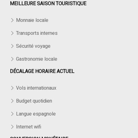
MEILLEURE SAISON TOURISTIQUE
Monnaie locale
Transports internes
Sécurité voyage
Gastronomie locale
DÉCALAGE HORAIRE ACTUEL
Vols internationaux
Budget quotidien
Langue espagnole
Internet wifi