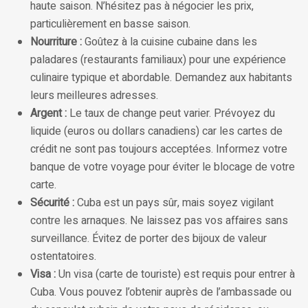
haute saison. N’hésitez pas à négocier les prix,
particulièrement en basse saison.
Nourriture :
Goûtez à la cuisine cubaine dans les
paladares (restaurants familiaux) pour une expérience
culinaire typique et abordable. Demandez aux habitants
leurs meilleures adresses.
Argent :
Le taux de change peut varier. Prévoyez du
liquide (euros ou dollars canadiens) car les cartes de
crédit ne sont pas toujours acceptées. Informez votre
banque de votre voyage pour éviter le blocage de votre
carte.
Sécurité :
Cuba est un pays sûr, mais soyez vigilant
contre les arnaques. Ne laissez pas vos affaires sans
surveillance. Évitez de porter des bijoux de valeur
ostentatoires.
Visa :
Un visa (carte de touriste) est requis pour entrer à
Cuba. Vous pouvez l’obtenir auprès de l’ambassade ou