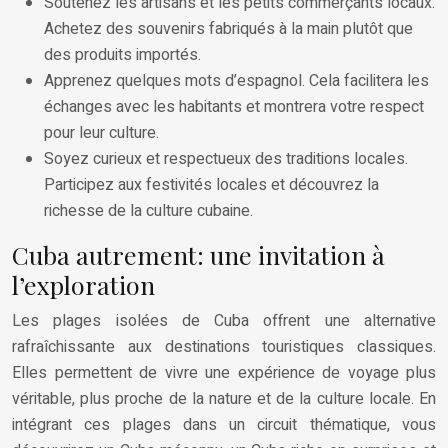
Soutenez les artisans et les petits commerçants locaux.
Achetez des souvenirs fabriqués à la main plutôt que
des produits importés.
Apprenez quelques mots d’espagnol. Cela facilitera les
échanges avec les habitants et montrera votre respect
pour leur culture.
Soyez curieux et respectueux des traditions locales.
Participez aux festivités locales et découvrez la
richesse de la culture cubaine.
Cuba autrement: une invitation à
l’exploration
Les plages isolées de Cuba offrent une alternative
rafraîchissante aux destinations touristiques classiques.
Elles permettent de vivre une expérience de voyage plus
véritable, plus proche de la nature et de la culture locale. En
intégrant ces plages dans un circuit thématique, vous