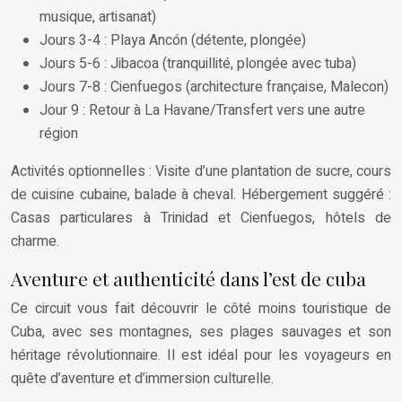
musique, artisanat)
Jours 3-4 : Playa Ancón (détente, plongée)
Jours 5-6 : Jibacoa (tranquillité, plongée avec tuba)
Jours 7-8 : Cienfuegos (architecture française, Malecon)
Jour 9 : Retour à La Havane/Transfert vers une autre
région
Activités optionnelles : Visite d’une plantation de sucre, cours
de cuisine cubaine, balade à cheval. Hébergement suggéré :
Casas particulares à Trinidad et Cienfuegos, hôtels de
charme.
Aventure et authenticité dans l’est de cuba
Ce circuit vous fait découvrir le côté moins touristique de
Cuba, avec ses montagnes, ses plages sauvages et son
héritage révolutionnaire. Il est idéal pour les voyageurs en
quête d’aventure et d’immersion culturelle.