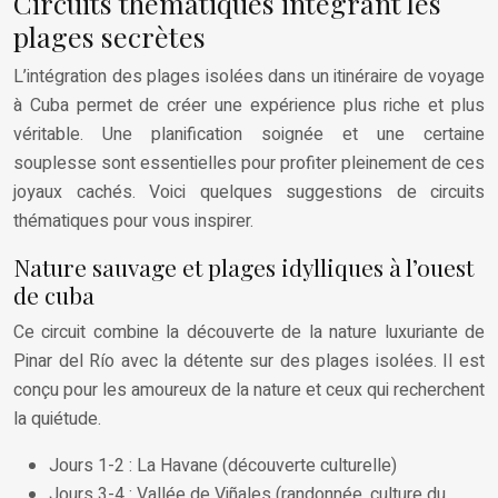
Circuits thématiques intégrant les
plages secrètes
L’intégration des plages isolées dans un itinéraire de voyage
à Cuba permet de créer une expérience plus riche et plus
véritable. Une planification soignée et une certaine
souplesse sont essentielles pour profiter pleinement de ces
joyaux cachés. Voici quelques suggestions de circuits
thématiques pour vous inspirer.
Nature sauvage et plages idylliques à l’ouest
de cuba
Ce circuit combine la découverte de la nature luxuriante de
Pinar del Río avec la détente sur des plages isolées. Il est
conçu pour les amoureux de la nature et ceux qui recherchent
la quiétude.
Jours 1-2 : La Havane (découverte culturelle)
Jours 3-4 : Vallée de Viñales (randonnée, culture du