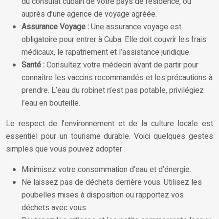
du consulat cubain de votre pays de résidence, ou
auprès d’une agence de voyage agréée.
Assurance Voyage :
Une assurance voyage est
obligatoire pour entrer à Cuba. Elle doit couvrir les frais
médicaux, le rapatriement et l’assistance juridique.
Santé :
Consultez votre médecin avant de partir pour
connaître les vaccins recommandés et les précautions à
prendre. L’eau du robinet n’est pas potable, privilégiez
l’eau en bouteille.
Le respect de l’environnement et de la culture locale est
essentiel pour un tourisme durable. Voici quelques gestes
simples que vous pouvez adopter :
Minimisez votre consommation d’eau et d’énergie.
Ne laissez pas de déchets derrière vous. Utilisez les
poubelles mises à disposition ou rapportez vos
déchets avec vous.