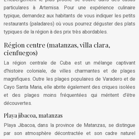
particulares à Artemisa. Pour une expérience culinaire
typique, demandez aux habitants de vous indiquer les petits
restaurants (paladares) où vous pourrez déguster des plats
typiques de la région à des prix très abordables.
Région centre (matanzas, villa clara,
cienfuegos)
La région centrale de Cuba est un mélange captivant
d’histoire coloniale, de villes charmantes et de plages
magnifiques. Outre les plages populaires de Varadero et de
Cayo Santa Maria, elle abrite également des criques isolées
et des plages moins fréquentées qui méritent d’être
découvertes.
Playa jibacoa, matanzas
Playa Jibacoa, dans la province de Matanzas, se distingue
par son atmosphère décontractée et son cadre naturel