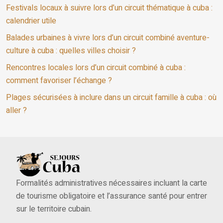
Festivals locaux à suivre lors d’un circuit thématique à cuba :
calendrier utile
Balades urbaines à vivre lors d’un circuit combiné aventure-
culture à cuba : quelles villes choisir ?
Rencontres locales lors d’un circuit combiné à cuba :
comment favoriser l’échange ?
Plages sécurisées à inclure dans un circuit famille à cuba : où
aller ?
Formalités administratives nécessaires incluant la carte
de tourisme obligatoire et l’assurance santé pour entrer
sur le territoire cubain.