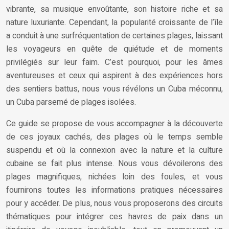
vibrante, sa musique envoûtante, son histoire riche et sa
nature luxuriante. Cependant, la popularité croissante de l’île
a conduit à une surfréquentation de certaines plages, laissant
les voyageurs en quête de quiétude et de moments
privilégiés sur leur faim. C’est pourquoi, pour les âmes
aventureuses et ceux qui aspirent à des expériences hors
des sentiers battus, nous vous révélons un Cuba méconnu,
un Cuba parsemé de plages isolées.
Ce guide se propose de vous accompagner à la découverte
de ces joyaux cachés, des plages où le temps semble
suspendu et où la connexion avec la nature et la culture
cubaine se fait plus intense. Nous vous dévoilerons des
plages magnifiques, nichées loin des foules, et vous
fournirons toutes les informations pratiques nécessaires
pour y accéder. De plus, nous vous proposerons des circuits
thématiques pour intégrer ces havres de paix dans un