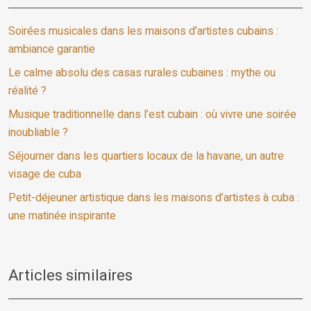
Soirées musicales dans les maisons d’artistes cubains :
ambiance garantie
Le calme absolu des casas rurales cubaines : mythe ou
réalité ?
Musique traditionnelle dans l’est cubain : où vivre une soirée
inoubliable ?
Séjourner dans les quartiers locaux de la havane, un autre
visage de cuba
Petit-déjeuner artistique dans les maisons d’artistes à cuba :
une matinée inspirante
Articles similaires